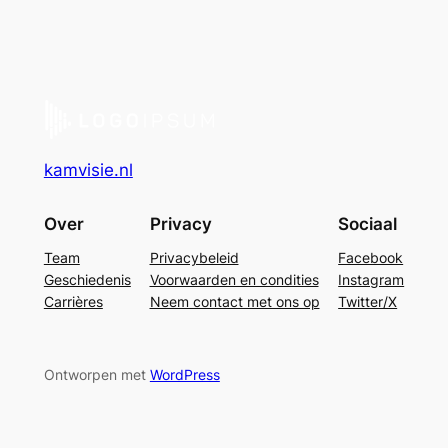
kamvisie.nl
Over
Privacy
Sociaal
Team
Privacybeleid
Facebook
Geschiedenis
Voorwaarden en condities
Instagram
Carrières
Neem contact met ons op
Twitter/X
Ontworpen met
WordPress